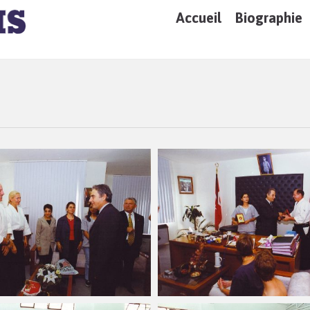
Accueil
Biographie