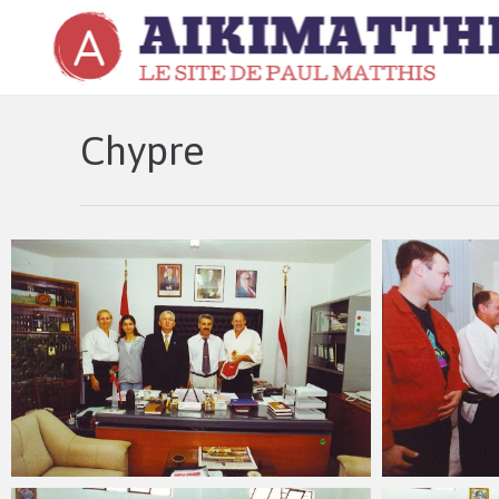
Chypre