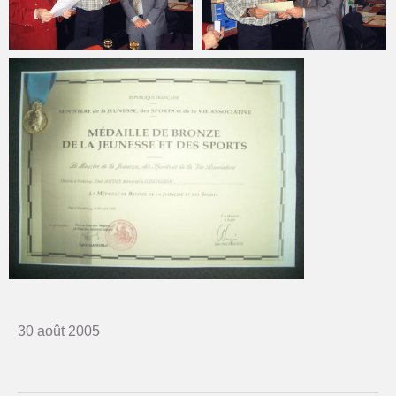
30 août 2005