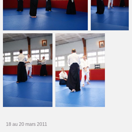
18 au 20 mars 2011