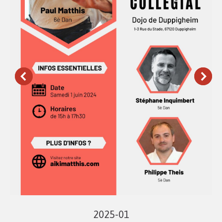
2025-01