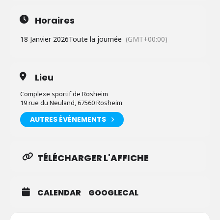
Horaires
18 Janvier 2026
Toute la journée
(GMT+00:00)
Lieu
Complexe sportif de Rosheim
19 rue du Neuland, 67560 Rosheim
AUTRES ÉVÈNEMENTS
TÉLÉCHARGER L'AFFICHE
CALENDAR
GOOGLECAL