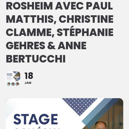
ROSHEIM AVEC PAUL
MATTHIS, CHRISTINE
CLAMME, STÉPHANIE
GEHRES & ANNE
BERTUCCHI
18
JAN